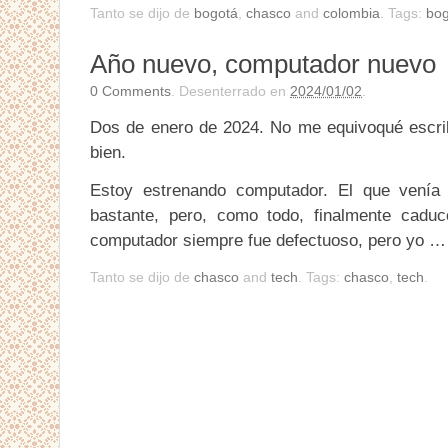
Tanto se dijo de
bogotá
,
chasco
and
colombia
.
Tags:
bog
Año nuevo, computador nuevo
0
Comments
. Desenterrado en
2024/01/02
.
Dos de enero de 2024. No me equivoqué escr
bien.
Estoy estrenando computador. El que venía
bastante, pero, como todo, finalmente cadu
computador siempre fue defectuoso, pero yo …
Tanto se dijo de
chasco
and
tech
.
Tags:
chasco
,
tech
.