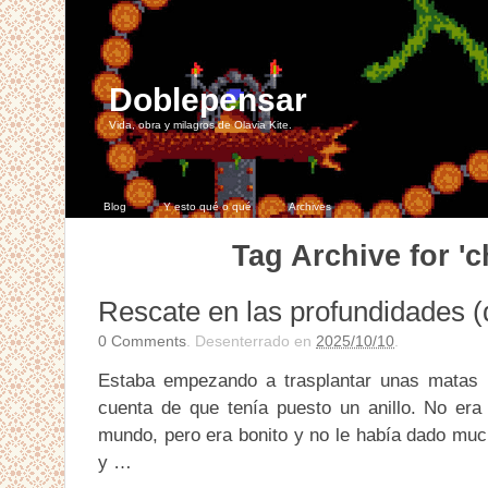
Doblepensar
Vida, obra y milagros de Olavia Kite.
Blog
Y esto qué o qué
Archives
Tag Archive for '
Rescate en las profundidades (
0
Comments
. Desenterrado en
2025/10/10
.
Estaba empezando a trasplantar unas matas
cuenta de que tenía puesto un anillo. No era 
mundo, pero era bonito y no le había dado muc
y …