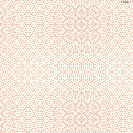
Entries