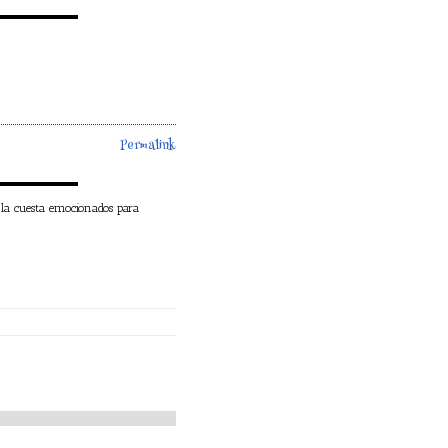
Permalink
la cuesta emocionados para