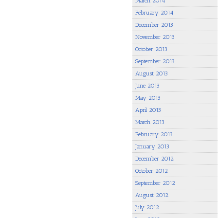
March 2014
February 2014
December 2013
November 2013
October 2013
September 2013
August 2013
June 2013
May 2013
April 2013
March 2013
February 2013
January 2013
December 2012
October 2012
September 2012
August 2012
July 2012