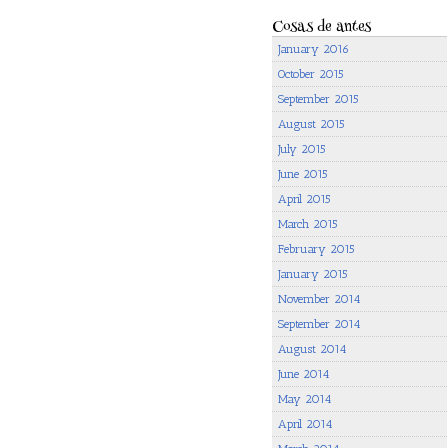
Cosas de antes
January 2016
October 2015
September 2015
August 2015
July 2015
June 2015
April 2015
March 2015
February 2015
January 2015
November 2014
September 2014
August 2014
June 2014
May 2014
April 2014