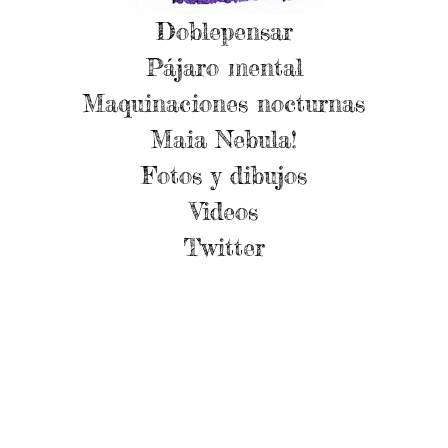
Doblepensar
Pájaro mental
Maquinaciones nocturnas
Maia Nebula!
Fotos y dibujos
Videos
Twitter